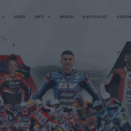
HÍREK
INFÓ
MERCH
KAPCSOLAT
VIDEÓ