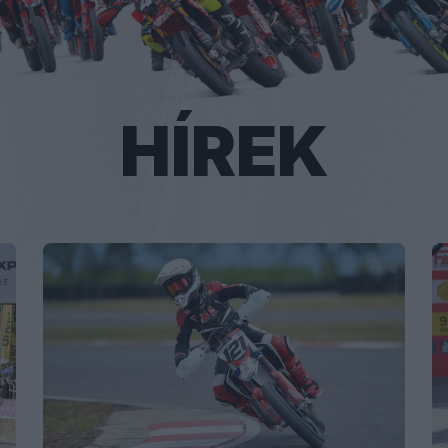
HÍREK